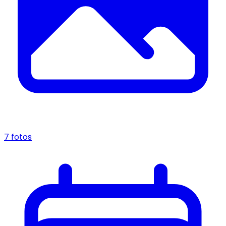
7 fotos