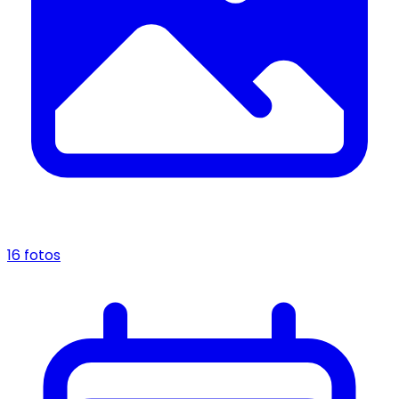
16 fotos