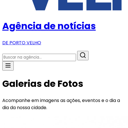
Agência de notícias
DE PORTO VELHO
Galerias de Fotos
Acompanhe em imagens as ações, eventos e o dia a
dia da nossa cidade.