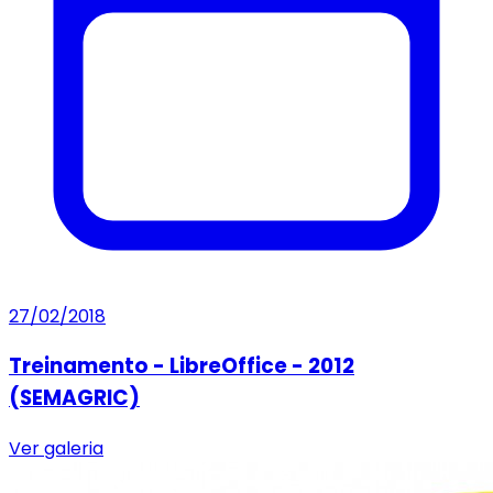
27/02/2018
Treinamento - LibreOffice - 2012
(SEMAGRIC)
Ver galeria