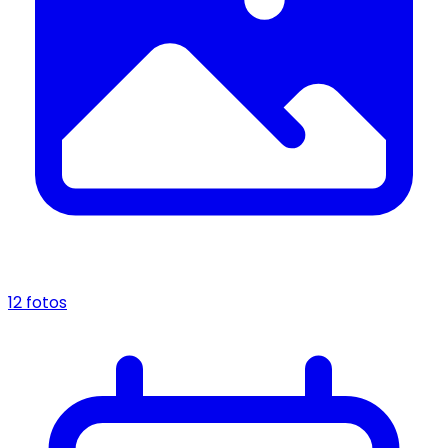
12 fotos