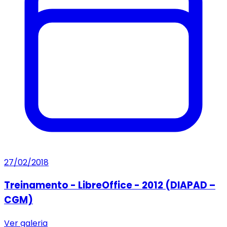
27/02/2018
Treinamento - LibreOffice - 2012 (DIAPAD –
CGM)
Ver galeria