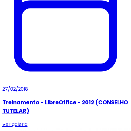
27/02/2018
Treinamento - LibreOffice - 2012 (CONSELHO
TUTELAR)
Ver galeria