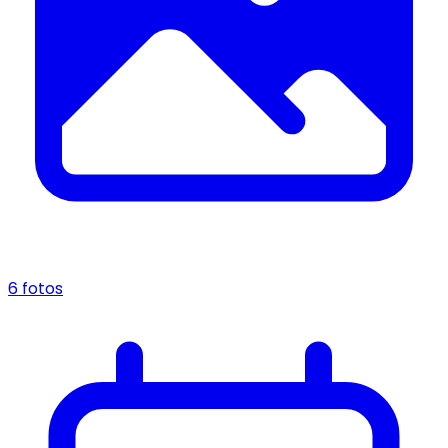
6 fotos