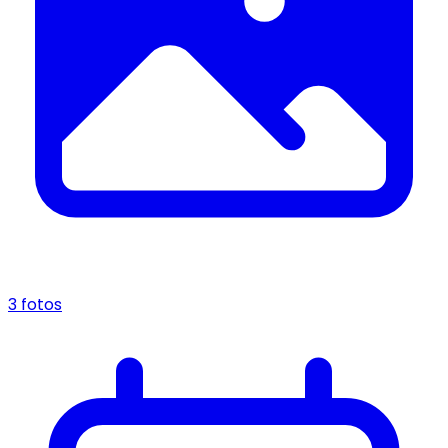
3 fotos