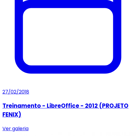
27/02/2018
Treinamento - LibreOffice - 2012 (PROJETO
FENIX)
Ver galeria