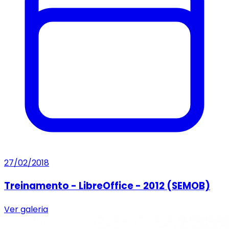
27/02/2018
Treinamento - LibreOffice - 2012 (SEMOB)
Ver galeria